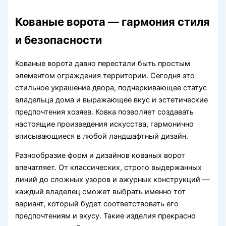
Кованые ворота — гармония стиля
и безопасности
Кованые ворота давно перестали быть простым
элементом ограждения территории. Сегодня это
стильное украшение двора, подчеркивающее статус
владельца дома и выражающее вкус и эстетические
предпочтения хозяев. Ковка позволяет создавать
настоящие произведения искусства, гармонично
вписывающиеся в любой ландшафтный дизайн.
Разнообразие форм и дизайнов кованых ворот
впечатляет. От классических, строго выдержанных
линий до сложных узоров и ажурных конструкций —
каждый владелец сможет выбрать именно тот
вариант, который будет соответствовать его
предпочтениям и вкусу. Такие изделия прекрасно