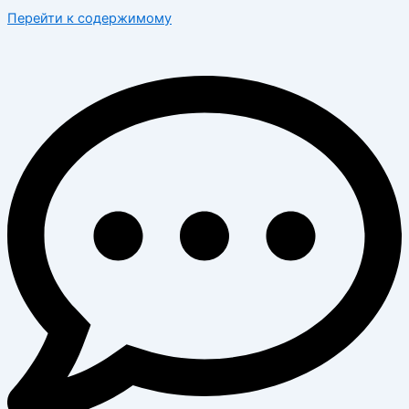
Перейти к содержимому