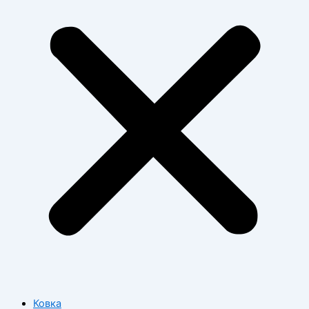
Ковка