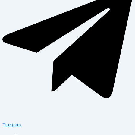
Telegram