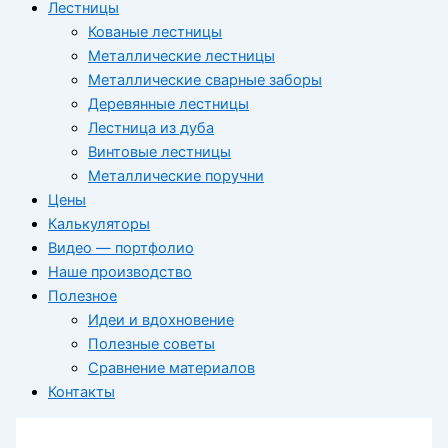
Лестницы
Кованые лестницы
Металлические лестницы
Металлические сварные заборы
Деревянные лестницы
Лестница из дуба
Винтовые лестницы
Металлические поручни
Цены
Калькуляторы
Видео — портфолио
Наше производство
Полезное
Идеи и вдохновение
Полезные советы
Сравнение материалов
Контакты