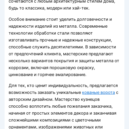
сочетаются с любым архитектурным стилем дома,
будь то классика, модерн или хай-тек.
Особое внимание стоит уделить долговечности и
надежности изделий из металла. Современные
технологии обработки стали позволяют
изготавливать прочные и надежные конструкции,
способные служить десятилетиями. В зависимости
от предпочтений клиента, мастерские предлагают
несколько вариантов покрытия и защиты металла от
коррозии, включая порошковую окраску,
цинкование и горячее эмалирование.
Для тех, кто ценит индивидуальность, предлагается
возможность заказать уникальные
кованые ворота
с
авторским дизайном. Мастерство кузнецов
способно воплотить любые пожелания заказчика,
начиная от простых элементов декора и заканчивая
сложнейшими композициями с цветочными
орнаментами, изображениями животных или