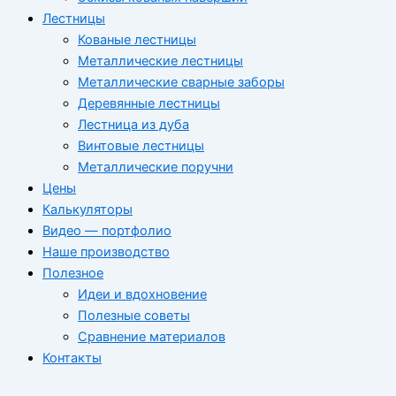
Лестницы
Кованые лестницы
Металлические лестницы
Металлические сварные заборы
Деревянные лестницы
Лестница из дуба
Винтовые лестницы
Металлические поручни
Цены
Калькуляторы
Видео — портфолио
Наше производство
Полезное
Идеи и вдохновение
Полезные советы
Сравнение материалов
Контакты