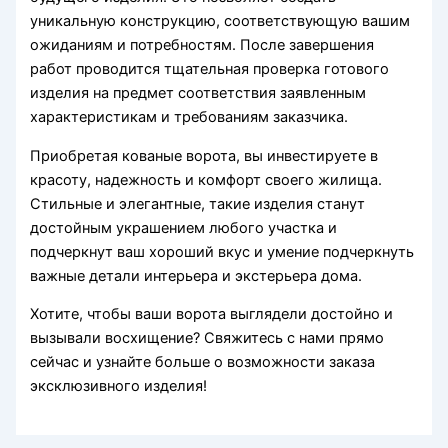
уникальную конструкцию, соответствующую вашим
ожиданиям и потребностям. После завершения
работ проводится тщательная проверка готового
изделия на предмет соответствия заявленным
характеристикам и требованиям заказчика.
Приобретая кованые ворота, вы инвестируете в
красоту, надежность и комфорт своего жилища.
Стильные и элегантные, такие изделия станут
достойным украшением любого участка и
подчеркнут ваш хороший вкус и умение подчеркнуть
важные детали интерьера и экстерьера дома.
Хотите, чтобы ваши ворота выглядели достойно и
вызывали восхищение? Свяжитесь с нами прямо
сейчас и узнайте больше о возможности заказа
эксклюзивного изделия!