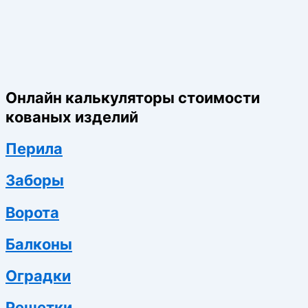
Онлайн калькуляторы стоимости
кованых изделий
Перила
Заборы
Ворота
Балконы
Оградки
Решетки