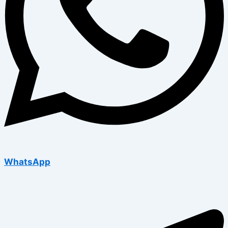
WhatsApp