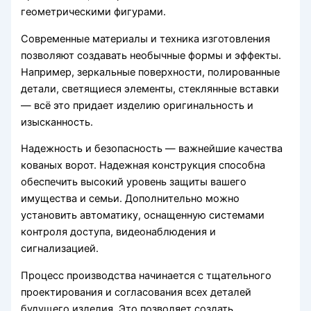
геометрическими фигурами.
Современные материалы и техника изготовления
позволяют создавать необычные формы и эффекты.
Например, зеркальные поверхности, полированные
детали, светящиеся элементы, стеклянные вставки
— всё это придает изделию оригинальность и
изысканность.
Надежность и безопасность — важнейшие качества
кованых ворот. Надежная конструкция способна
обеспечить высокий уровень защиты вашего
имущества и семьи. Дополнительно можно
установить автоматику, оснащенную системами
контроля доступа, видеонаблюдения и
сигнализацией.
Процесс производства начинается с тщательного
проектирования и согласования всех деталей
будущего изделия. Это позволяет создать