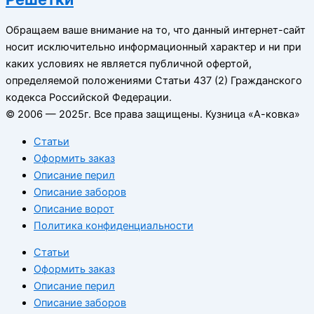
Обращаем ваше внимание на то, что данный интернет-сайт
носит исключительно информационный характер и ни при
каких условиях не является публичной офертой,
определяемой положениями Статьи 437 (2) Гражданского
кодекса Российской Федерации.
© 2006 — 2025г. Все права защищены. Кузница «А-ковка»
Статьи
Оформить заказ
Описание перил
Описание заборов
Описание ворот
Политика конфиденциальности
Статьи
Оформить заказ
Описание перил
Описание заборов