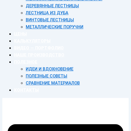
ДЕРЕВЯННЫЕ ЛЕСТНИЦЫ
ЛЕСТНИЦА ИЗ ДУБА
ВИНТОВЫЕ ЛЕСТНИЦЫ
МЕТАЛЛИЧЕСКИЕ ПОРУЧНИ
ЦЕНЫ
КАЛЬКУЛЯТОРЫ
ВИДЕО — ПОРТФОЛИО
НАШЕ ПРОИЗВОДСТВО
ПОЛЕЗНОЕ
ИДЕИ И ВДОХНОВЕНИЕ
ПОЛЕЗНЫЕ СОВЕТЫ
СРАВНЕНИЕ МАТЕРИАЛОВ
КОНТАКТЫ