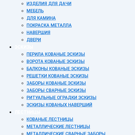
ИЗДЕЛИЯ ДЛЯ ДАЧИ
МЕБЕЛЬ
ДЛЯ КАМИНА
ПОКРАСКА МЕТАЛЛА
НАВЕРШИЯ
ДВЕРИ
ЭСКИЗЫ
ПЕРИЛА КОВАНЫЕ ЭСКИЗЫ
ВОРОТА КОВАНЫЕ ЭСКИЗЫ
БАЛКОНЫ КОВАНЫЕ ЭСКИЗЫ
РЕШЕТКИ КОВАНЫЕ ЭСКИЗЫ
ЗАБОРЫ КОВАНЫЕ ЭСКИЗЫ
ЗАБОРЫ СВАРНЫЕ ЭСКИЗЫ
РИТУАЛЬНЫЕ ОГРАДКИ ЭСКИЗЫ
ЭСКИЗЫ КОВАНЫХ НАВЕРШИЙ
ЛЕСТНИЦЫ
КОВАНЫЕ ЛЕСТНИЦЫ
МЕТАЛЛИЧЕСКИЕ ЛЕСТНИЦЫ
МЕТАЛЛИЧЕСКИЕ СВАРНЫЕ ЗАБОРЫ