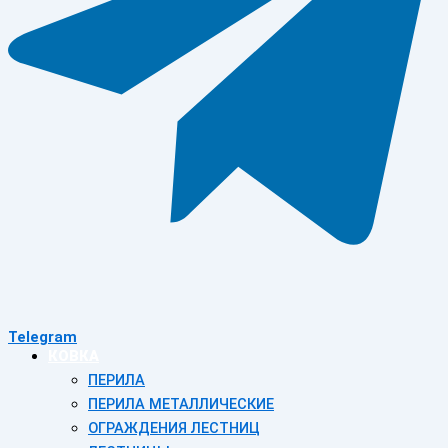
Telegram
КОВКА
ПЕРИЛА
ПЕРИЛА МЕТАЛЛИЧЕСКИЕ
ОГРАЖДЕНИЯ ЛЕСТНИЦ