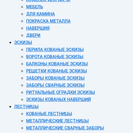
МЕБЕЛЬ
ДЛЯ КАМИНА
ПОКРАСКА МЕТАЛЛА
НАВЕРШИЯ
ДВЕРИ
ЭСКИЗЫ
ПЕРИЛА КОВАНЫЕ ЭСКИЗЫ
ВОРОТА КОВАНЫЕ ЭСКИЗЫ
БАЛКОНЫ КОВАНЫЕ ЭСКИЗЫ
РЕШЕТКИ КОВАНЫЕ ЭСКИЗЫ
ЗАБОРЫ КОВАНЫЕ ЭСКИЗЫ
ЗАБОРЫ СВАРНЫЕ ЭСКИЗЫ
РИТУАЛЬНЫЕ ОГРАДКИ ЭСКИЗЫ
ЭСКИЗЫ КОВАНЫХ НАВЕРШИЙ
ЛЕСТНИЦЫ
КОВАНЫЕ ЛЕСТНИЦЫ
МЕТАЛЛИЧЕСКИЕ ЛЕСТНИЦЫ
МЕТАЛЛИЧЕСКИЕ СВАРНЫЕ ЗАБОРЫ