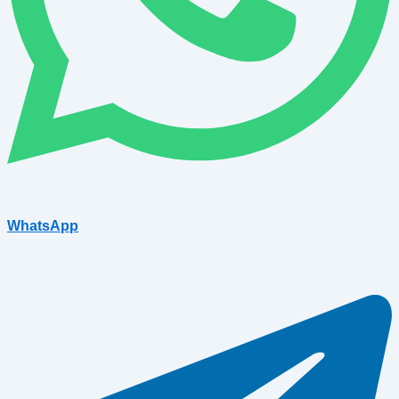
WhatsApp