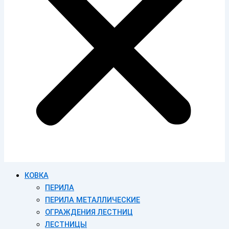
КОВКА
ПЕРИЛА
ПЕРИЛА МЕТАЛЛИЧЕСКИЕ
ОГРАЖДЕНИЯ ЛЕСТНИЦ
ЛЕСТНИЦЫ