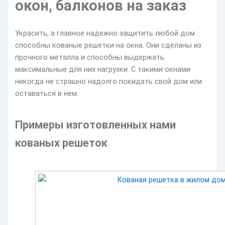
окон, балконов на заказ
Украсить, а главное надежно защитить любой дом
способны кованые решетки на окна. Они сделаны из
прочного металла и способны выдержать
максимальные для них нагрузки. С такими окнами
никогда не страшно надолго покидать свой дом или
оставаться в нем.
Примеры изготовленных нами
кованых решеток