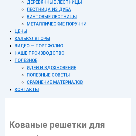
ДЕРЕВЯННЫЕ ЛЕСТНИЦЫ
ЛЕСТНИЦА ИЗ ДУБА
ВИНТОВЫЕ ЛЕСТНИЦЫ
МЕТАЛЛИЧЕСКИЕ ПОРУЧНИ
ЦЕНЫ
КАЛЬКУЛЯТОРЫ
ВИДЕО — ПОРТФОЛИО
НАШЕ ПРОИЗВОДСТВО
ПОЛЕЗНОЕ
ИДЕИ И ВДОХНОВЕНИЕ
ПОЛЕЗНЫЕ СОВЕТЫ
СРАВНЕНИЕ МАТЕРИАЛОВ
КОНТАКТЫ
Кованые решетки для