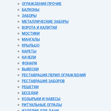
ОГРАЖДЕНИЯ ПРОЧИЕ
БАЛКОНЫ
ЗАБОРЫ
МЕТАЛЛИЧЕСКИЕ ЗАБОРЫ
ВОРОТА И КАЛИТКИ
МОСТИКИ
МАНГАЛЫ
КРЫЛЬЦО
КАРЕТЫ
КАЧЕЛИ
ФОНАРИ
ВЫВЕСКИ
РЕСТАВРАЦИЯ ПЕРИЛ ОГРАЖДЕНИЙ
РЕСТАВРАЦИЯ ЗАБОРОВ
РЕШЕТКИ
БЕСЕДКИ
КОЗЫРЬКИ И НАВЕСЫ
РИТУАЛЬНЫЕ ОГРАДЫ
ИЗДЕЛИЯ ДЛЯ ДАЧИ