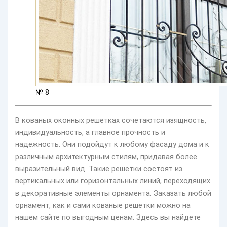
№ 8
В кованых оконных решетках сочетаются изящность,
индивидуальность, а главное прочность и
надежность. Они подойдут к любому фасаду дома и к
различным архитектурным стилям, придавая более
выразительный вид. Такие решетки состоят из
вертикальных или горизонтальных линий, переходящих
в декоративные элементы орнамента. Заказать любой
орнамент, как и сами кованые решетки можно на
нашем сайте по выгодным ценам. Здесь вы найдете