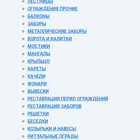
ЛЕСТНИЦЫ
ОГРАЖДЕНИЯ ПРОЧИЕ
БАЛКОНЫ
ЗАБОРЫ
МЕТАЛЛИЧЕСКИЕ ЗАБОРЫ
ВОРОТА И КАЛИТКИ
МОСТИКИ
МАНГАЛЫ
КРЫЛЬЦО
КАРЕТЫ
КАЧЕЛИ
ФОНАРИ
ВЫВЕСКИ
РЕСТАВРАЦИЯ ПЕРИЛ ОГРАЖДЕНИЙ
РЕСТАВРАЦИЯ ЗАБОРОВ
РЕШЕТКИ
БЕСЕДКИ
КОЗЫРЬКИ И НАВЕСЫ
РИТУАЛЬНЫЕ ОГРАДЫ