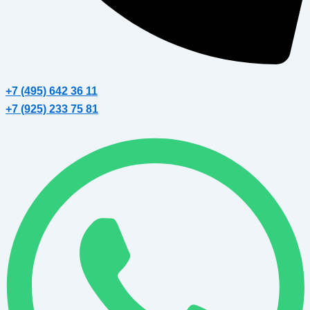
+7 (495) 642 36 11
+7 (925) 233 75 81