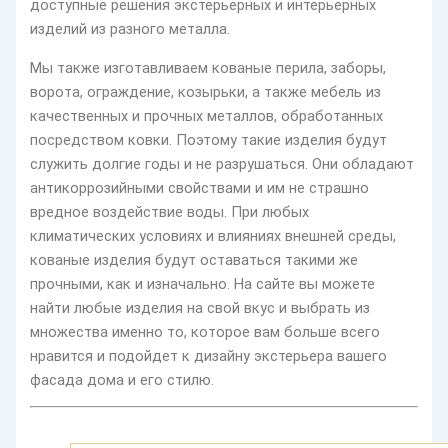
доступные решения экстерьерных и интерьерных
изделий из разного металла.
Мы также изготавливаем кованые перила, заборы,
ворота, ограждение, козырьки, а также мебель из
качественных и прочных металлов, обработанных
посредством ковки. Поэтому такие изделия будут
служить долгие годы и не разрушаться. Они обладают
антикоррозийными свойствами и им не страшно
вредное воздействие воды. При любых
климатических условиях и влияниях внешней среды,
кованые изделия будут оставаться такими же
прочными, как и изначально. На сайте вы можете
найти любые изделия на свой вкус и выбрать из
множества именно то, которое вам больше всего
нравится и подойдет к дизайну экстерьера вашего
фасада дома и его стилю.