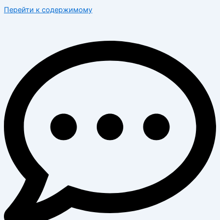
Перейти к содержимому