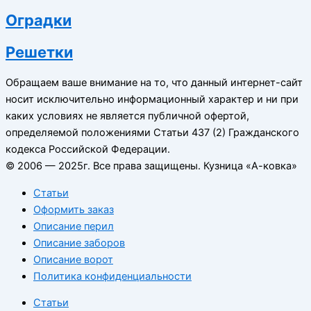
Оградки
Решетки
Обращаем ваше внимание на то, что данный интернет-сайт
носит исключительно информационный характер и ни при
каких условиях не является публичной офертой,
определяемой положениями Статьи 437 (2) Гражданского
кодекса Российской Федерации.
© 2006 — 2025г. Все права защищены. Кузница «А-ковка»
Статьи
Оформить заказ
Описание перил
Описание заборов
Описание ворот
Политика конфиденциальности
Статьи