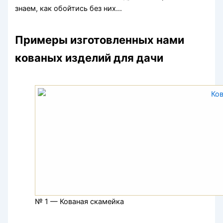
знаем, как обойтись без них…
Примеры изготовленных нами
кованых изделий для дачи
№ 1 — Кованая скамейка