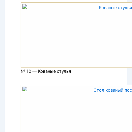
№ 10 — Кованые стулья