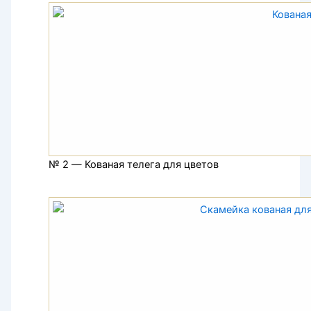
№ 2 — Кованая телега для цветов