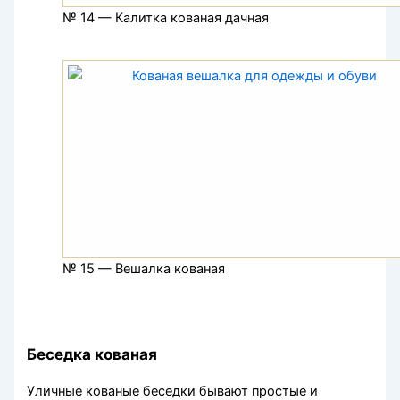
№ 14 — Калитка кованая дачная
№ 15 — Вешалка кованая
Беседка кованая
Уличные кованые беседки бывают простые и