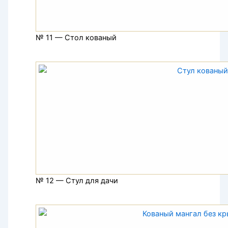
№ 11 — Стол кованый
№ 12 — Стул для дачи