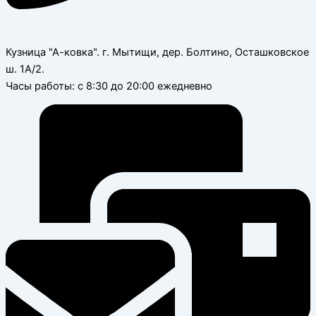
Кузница "А-ковка". г. Мытищи, дер. Болтино, Осташковское
ш. 1А/2.
Часы работы: с 8:30 до 20:00 ежедневно