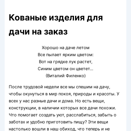
Кованые изделия для
дачи на заказ
Хорошо на даче летом
Все пылает ярким цветом:
Вот на грядке лук растет,
Синим цветом он цветет…
(Виталий Филенко)
После трудовой недели все мы спешим на дачу,
чтобы окунуться в мир покоя, природы и красоты. У
всех у нас разные дачи и дома. Но есть вещи,
конструкции, в наличии которых все дачи похожи.
Что помогает создать уют, расслабиться, забыть о
заботах и удобно приготовить пищу? Эти вещи
настолько вошли в наш обиход, что теперь и не