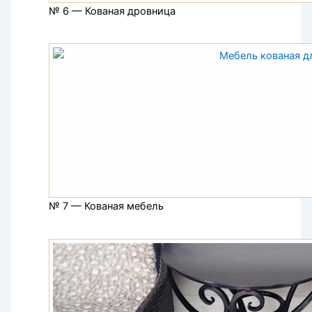
№ 6 — Кованая дровница
№ 7 — Кованая мебель