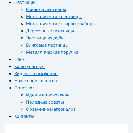
Лестницы
Кованые лестницы
Металлические лестницы
Металлические сварные заборы
Деревянные лестницы
Лестница из дуба
Винтовые лестницы
Металлические поручни
Цены
Калькуляторы
Видео — портфолио
Наше производство
Полезное
Идеи и вдохновение
Полезные советы
Сравнение материалов
Контакты