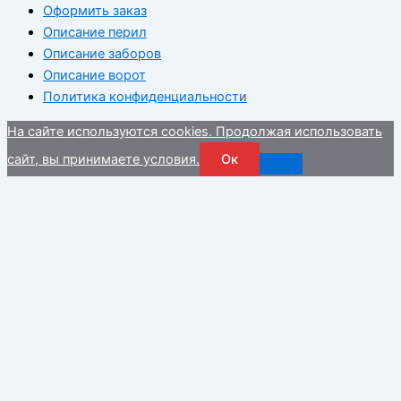
Оформить заказ
Описание перил
Описание заборов
Описание ворот
Политика конфиденциальности
На сайте используются cookies. Продолжая использовать
сайт, вы принимаете условия.
Ок