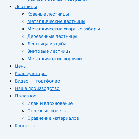
Лестницы
Кованые лестницы
Металлические лестницы
Металлические сварные заборы
Деревянные лестницы
Лестница из дуба
Винтовые лестницы
Металлические поручни
Цены
Калькуляторы
Видео — портфолио
Наше производство
Полезное
Идеи и вдохновение
Полезные советы
Сравнение материалов
Контакты