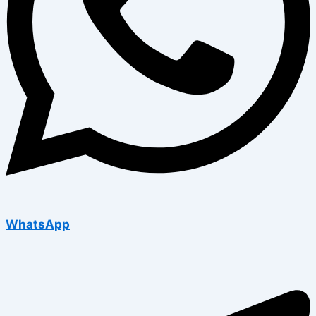
WhatsApp