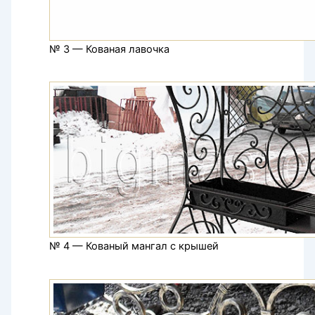
№ 3 — Кованая лавочка
№ 4 — Кованый мангал с крышей