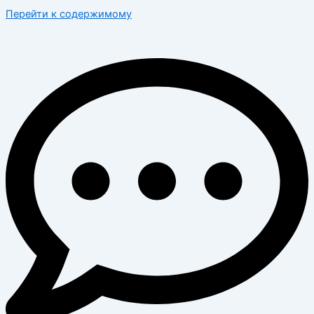
Перейти к содержимому