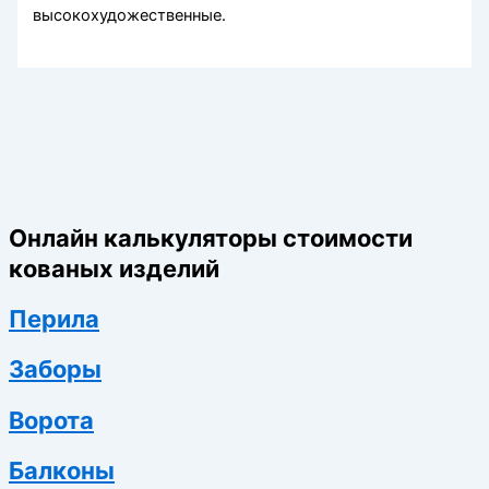
высокохудожественные.
Онлайн калькуляторы стоимости
кованых изделий
Перила
Заборы
Ворота
Балконы