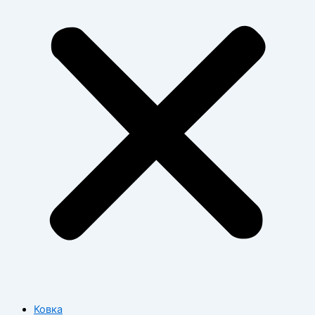
Ковка