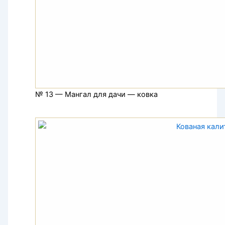
№ 13 — Мангал для дачи — ковка