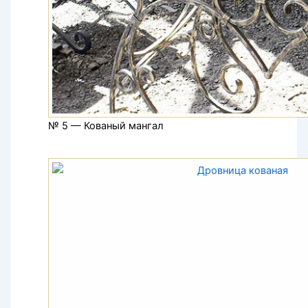
№ 5 — Кованый мангал