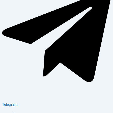
Telegram