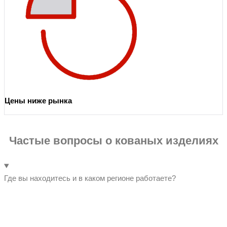
Цены ниже рынка
Частые вопросы о кованых изделиях
Где вы находитесь и в каком регионе работаете?