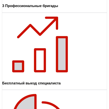
3 Профессиональные бригады
Бесплатный выезд специалиста