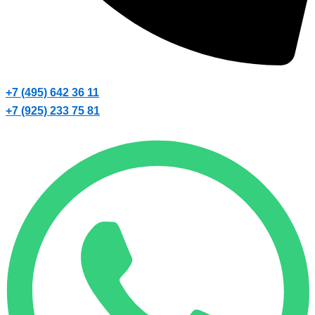
+7 (495) 642 36 11
+7 (925) 233 75 81