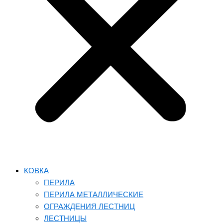
КОВКА
ПЕРИЛА
ПЕРИЛА МЕТАЛЛИЧЕСКИЕ
ОГРАЖДЕНИЯ ЛЕСТНИЦ
ЛЕСТНИЦЫ