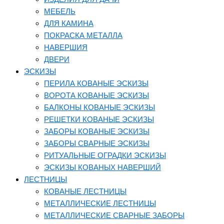
МЕБЕЛЬ
ДЛЯ КАМИНА
ПОКРАСКА МЕТАЛЛА
НАВЕРШИЯ
ДВЕРИ
ЭСКИЗЫ
ПЕРИЛА КОВАНЫЕ ЭСКИЗЫ
ВОРОТА КОВАНЫЕ ЭСКИЗЫ
БАЛКОНЫ КОВАНЫЕ ЭСКИЗЫ
РЕШЕТКИ КОВАНЫЕ ЭСКИЗЫ
ЗАБОРЫ КОВАНЫЕ ЭСКИЗЫ
ЗАБОРЫ СВАРНЫЕ ЭСКИЗЫ
РИТУАЛЬНЫЕ ОГРАДКИ ЭСКИЗЫ
ЭСКИЗЫ КОВАНЫХ НАВЕРШИЙ
ЛЕСТНИЦЫ
КОВАНЫЕ ЛЕСТНИЦЫ
МЕТАЛЛИЧЕСКИЕ ЛЕСТНИЦЫ
МЕТАЛЛИЧЕСКИЕ СВАРНЫЕ ЗАБОРЫ