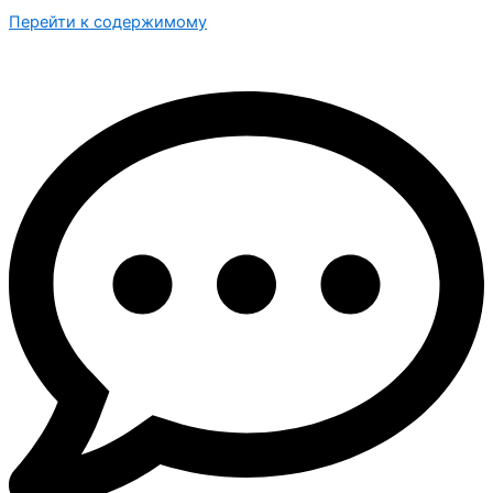
Перейти к содержимому