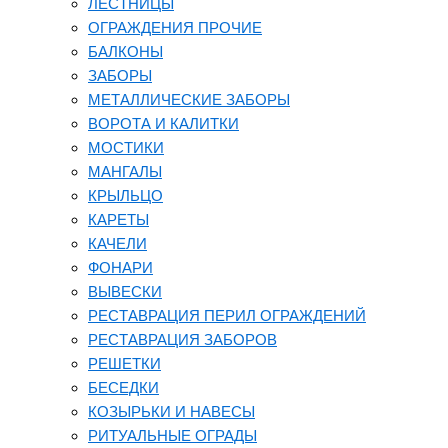
ЛЕСТНИЦЫ
ОГРАЖДЕНИЯ ПРОЧИЕ
БАЛКОНЫ
ЗАБОРЫ
МЕТАЛЛИЧЕСКИЕ ЗАБОРЫ
ВОРОТА И КАЛИТКИ
МОСТИКИ
МАНГАЛЫ
КРЫЛЬЦО
КАРЕТЫ
КАЧЕЛИ
ФОНАРИ
ВЫВЕСКИ
РЕСТАВРАЦИЯ ПЕРИЛ ОГРАЖДЕНИЙ
РЕСТАВРАЦИЯ ЗАБОРОВ
РЕШЕТКИ
БЕСЕДКИ
КОЗЫРЬКИ И НАВЕСЫ
РИТУАЛЬНЫЕ ОГРАДЫ