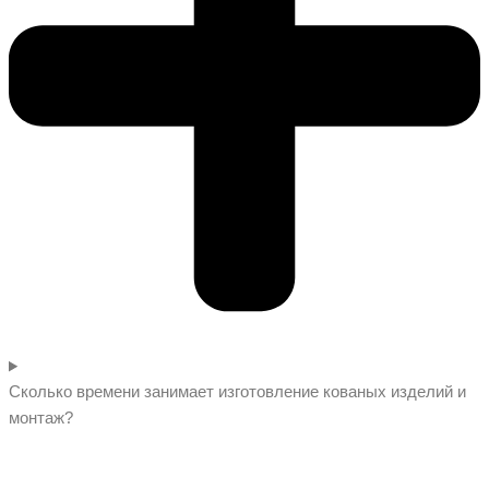
Сколько времени занимает изготовление кованых изделий и
монтаж?