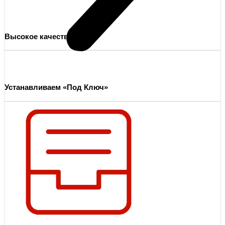
Высокое качество
Устанавливаем «Под Ключ»