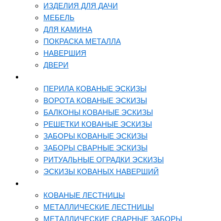
ИЗДЕЛИЯ ДЛЯ ДАЧИ
МЕБЕЛЬ
ДЛЯ КАМИНА
ПОКРАСКА МЕТАЛЛА
НАВЕРШИЯ
ДВЕРИ
ЭСКИЗЫ
ПЕРИЛА КОВАНЫЕ ЭСКИЗЫ
ВОРОТА КОВАНЫЕ ЭСКИЗЫ
БАЛКОНЫ КОВАНЫЕ ЭСКИЗЫ
РЕШЕТКИ КОВАНЫЕ ЭСКИЗЫ
ЗАБОРЫ КОВАНЫЕ ЭСКИЗЫ
ЗАБОРЫ СВАРНЫЕ ЭСКИЗЫ
РИТУАЛЬНЫЕ ОГРАДКИ ЭСКИЗЫ
ЭСКИЗЫ КОВАНЫХ НАВЕРШИЙ
ЛЕСТНИЦЫ
КОВАНЫЕ ЛЕСТНИЦЫ
МЕТАЛЛИЧЕСКИЕ ЛЕСТНИЦЫ
МЕТАЛЛИЧЕСКИЕ СВАРНЫЕ ЗАБОРЫ