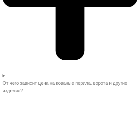
От чего зависит цена на кованые перила, ворота и другие
изделия?