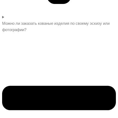
Можно ли заказать кованые изделия по своему эскизу или
фотографии?