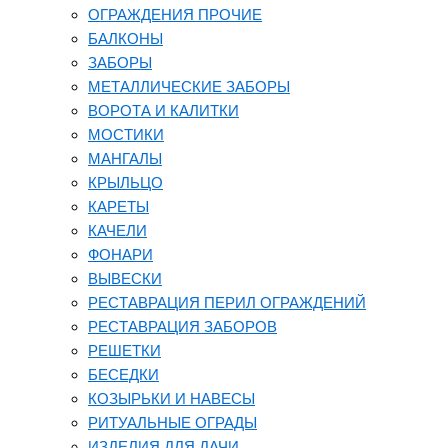
ОГРАЖДЕНИЯ ПРОЧИЕ
БАЛКОНЫ
ЗАБОРЫ
МЕТАЛЛИЧЕСКИЕ ЗАБОРЫ
ВОРОТА И КАЛИТКИ
МОСТИКИ
МАНГАЛЫ
КРЫЛЬЦО
КАРЕТЫ
КАЧЕЛИ
ФОНАРИ
ВЫВЕСКИ
РЕСТАВРАЦИЯ ПЕРИЛ ОГРАЖДЕНИЙ
РЕСТАВРАЦИЯ ЗАБОРОВ
РЕШЕТКИ
БЕСЕДКИ
КОЗЫРЬКИ И НАВЕСЫ
РИТУАЛЬНЫЕ ОГРАДЫ
ИЗДЕЛИЯ ДЛЯ ДАЧИ