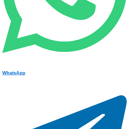
WhatsApp