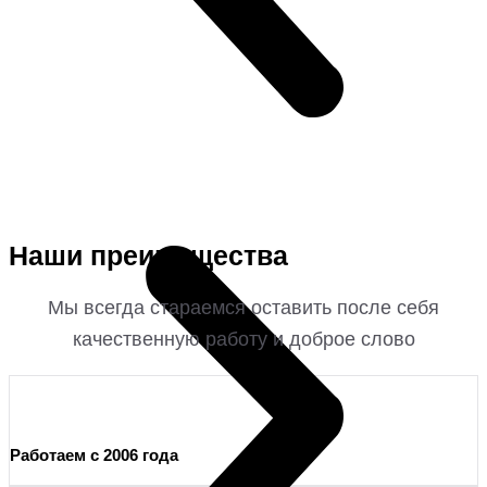
Наши преимущества
Мы всегда стараемся оставить после себя
качественную работу и доброе слово
Работаем с 2006 года