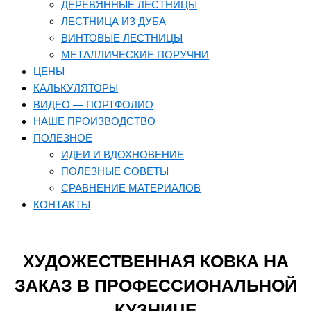
ДЕРЕВЯННЫЕ ЛЕСТНИЦЫ
ЛЕСТНИЦА ИЗ ДУБА
ВИНТОВЫЕ ЛЕСТНИЦЫ
МЕТАЛЛИЧЕСКИЕ ПОРУЧНИ
ЦЕНЫ
КАЛЬКУЛЯТОРЫ
ВИДЕО — ПОРТФОЛИО
НАШЕ ПРОИЗВОДСТВО
ПОЛЕЗНОЕ
ИДЕИ И ВДОХНОВЕНИЕ
ПОЛЕЗНЫЕ СОВЕТЫ
СРАВНЕНИЕ МАТЕРИАЛОВ
КОНТАКТЫ
ХУДОЖЕСТВЕННАЯ КОВКА НА
ЗАКАЗ В ПРОФЕССИОНАЛЬНОЙ
КУЗНИЦЕ