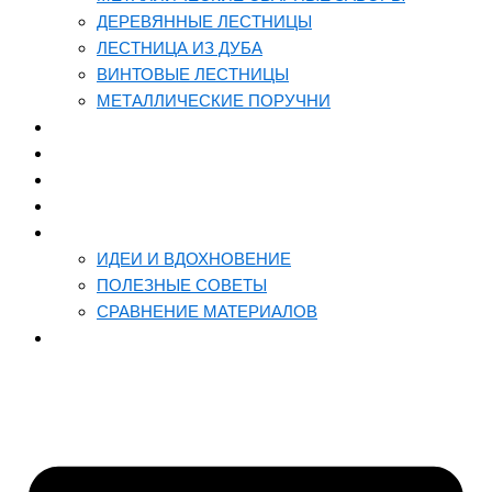
ДЕРЕВЯННЫЕ ЛЕСТНИЦЫ
ЛЕСТНИЦА ИЗ ДУБА
ВИНТОВЫЕ ЛЕСТНИЦЫ
МЕТАЛЛИЧЕСКИЕ ПОРУЧНИ
ЦЕНЫ
КАЛЬКУЛЯТОРЫ
ВИДЕО — ПОРТФОЛИО
НАШЕ ПРОИЗВОДСТВО
ПОЛЕЗНОЕ
ИДЕИ И ВДОХНОВЕНИЕ
ПОЛЕЗНЫЕ СОВЕТЫ
СРАВНЕНИЕ МАТЕРИАЛОВ
КОНТАКТЫ