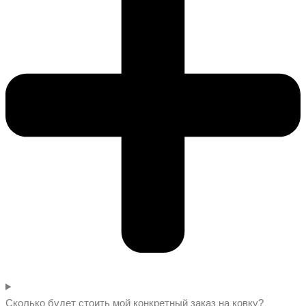
Сколько будет стоить мой конкретный заказ на ковку?