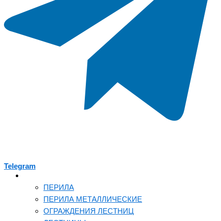
Telegram
КОВКА
ПЕРИЛА
ПЕРИЛА МЕТАЛЛИЧЕСКИЕ
ОГРАЖДЕНИЯ ЛЕСТНИЦ