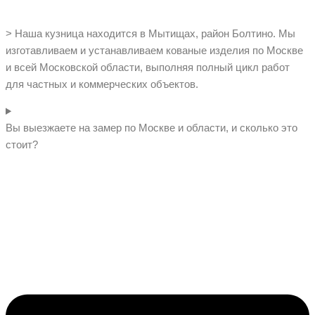
> Наша кузница находится в Мытищах, район Болтино. Мы
изготавливаем и устанавливаем кованые изделия по Москве
и всей Московской области, выполняя полный цикл работ
для частных и коммерческих объектов.
Вы выезжаете на замер по Москве и области, и сколько это
стоит?