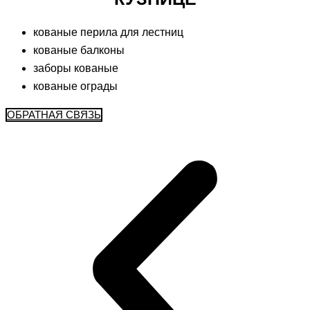
кованые перила для лестниц
кованые балконы
заборы кованые
кованые ограды
ОБРАТНАЯ СВЯЗЬ