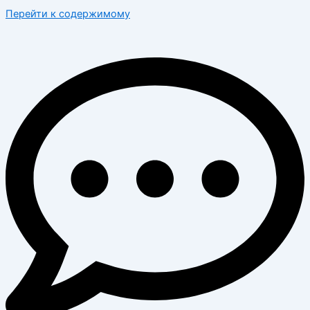
Перейти к содержимому