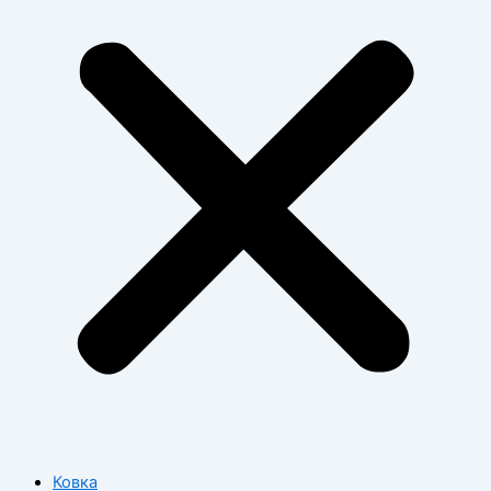
Ковка