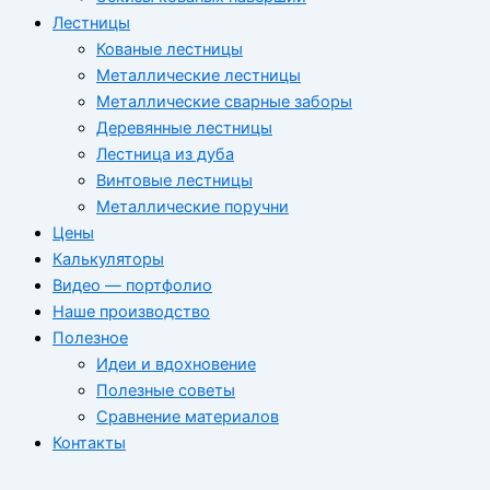
Лестницы
Кованые лестницы
Металлические лестницы
Металлические сварные заборы
Деревянные лестницы
Лестница из дуба
Винтовые лестницы
Металлические поручни
Цены
Калькуляторы
Видео — портфолио
Наше производство
Полезное
Идеи и вдохновение
Полезные советы
Сравнение материалов
Контакты