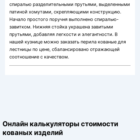
спиралью разделительными прутьями, выделенными
патиной хомутами, скрепляющими конструкцию.
Начало простого поручня выполнено спиралью-
завитком. Нижняя стойка украшена завитыми
прутьями, добавляя легкости и элегантности. В
нашей кузнице можно заказать перила кованые для
лестницы по цене, сбалансировано отражающей
соотношение с качеством.
Онлайн калькуляторы стоимости
кованых изделий