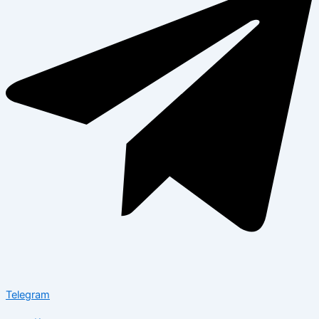
Telegram