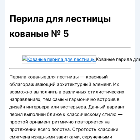
Перила для лестницы
кованые № 5
Кованые перила дл
Перила кованые для лестницы — красивый
облагораживающий архитектурный элемент. Их
возможно выполнить в различных стилистических
направлениях, тем самым гармонично встроив в
дизайн интерьера или экстерьера. Данный вариант
перил выполнен ближе к классическому стилю —
простой орнамент ритмично повторяется на
протяжении всего полотна. Строгость классики
смягчена изящными завитками, скрученными