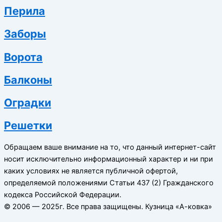
Перила
Заборы
Ворота
Балконы
Оградки
Решетки
Обращаем ваше внимание на то, что данный интернет-сайт
носит исключительно информационный характер и ни при
каких условиях не является публичной офертой,
определяемой положениями Статьи 437 (2) Гражданского
кодекса Российской Федерации.
© 2006 — 2025г. Все права защищены. Кузница «А-ковка»