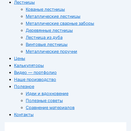
Лестницы
Кованые лестницы
Металлические лестницы
Металлические сварные заборы
Деревянные лестницы
Лестница из дуба
Винтовые лестницы
Металлические поручни
Цены
Калькуляторы
Видео — портфолио
Наше производство
Полезное
Идеи и вдохновение
Полезные советы
Сравнение материалов
Контакты