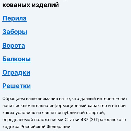
кованых изделий
Перила
Заборы
Ворота
Балконы
Оградки
Решетки
Обращаем ваше внимание на то, что данный интернет-сайт
носит исключительно информационный характер и ни при
каких условиях не является публичной офертой,
определяемой положениями Статьи 437 (2) Гражданского
кодекса Российской Федерации.