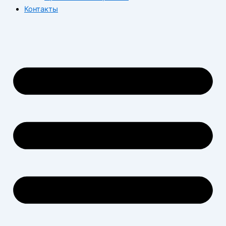
Контакты