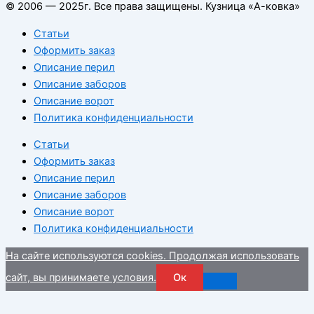
© 2006 — 2025г. Все права защищены. Кузница «А-ковка»
Статьи
Оформить заказ
Описание перил
Описание заборов
Описание ворот
Политика конфиденциальности
Статьи
Оформить заказ
Описание перил
Описание заборов
Описание ворот
Политика конфиденциальности
На сайте используются cookies. Продолжая использовать
сайт, вы принимаете условия.
Ок