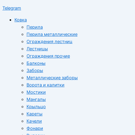
Telegram
Ковка
Перила
Перила металлические
Ограждения лестниц
Лестницы
Ограждения прочие
Балконы
Заборы
Металлические заборы
Ворота и калитки
Мостики
Мангалы
Крыльцо
Кареты
Качели
Фонари