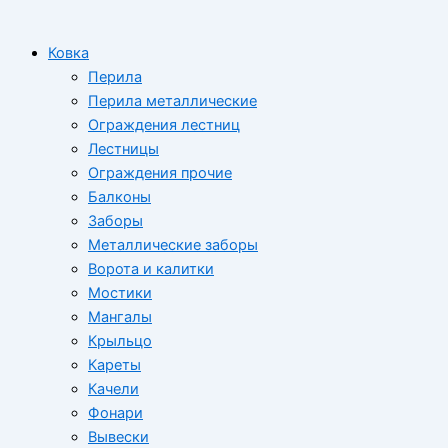
Ковка
Перила
Перила металлические
Ограждения лестниц
Лестницы
Ограждения прочие
Балконы
Заборы
Металлические заборы
Ворота и калитки
Мостики
Мангалы
Крыльцо
Кареты
Качели
Фонари
Вывески