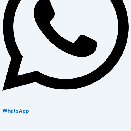
WhatsApp