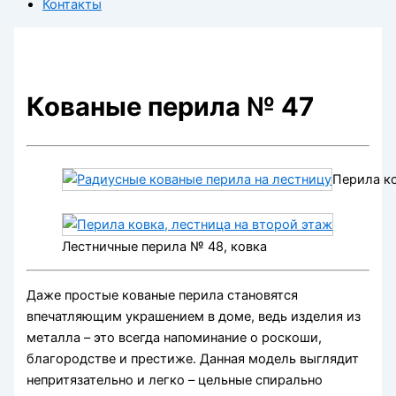
Контакты
Кованые перила № 47
Перила к
Лестничные перила № 48, ковка
Даже простые кованые перила становятся
впечатляющим украшением в доме, ведь изделия из
металла – это всегда напоминание о роскоши,
благородстве и престиже. Данная модель выглядит
непритязательно и легко – цельные спирально