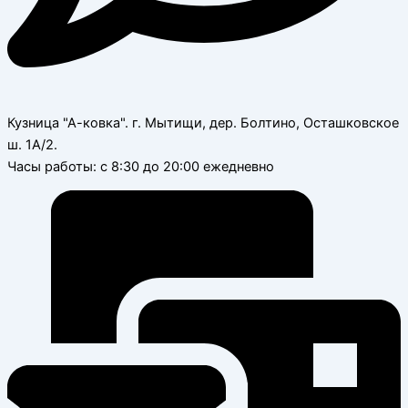
Кузница "А-ковка". г. Мытищи, дер. Болтино, Осташковское
ш. 1А/2.
Часы работы: с 8:30 до 20:00 ежедневно