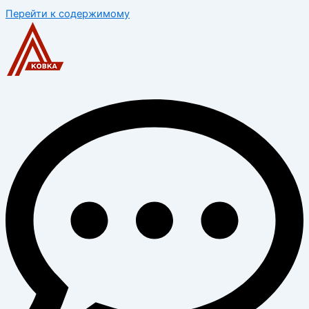
Перейти к содержимому