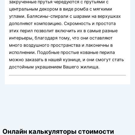
закрученные прутья чередуются с прутьями с
центральным декором в виде ромба с мягкими
углами. Балясины-спирали с шарами на верхушках
дополняют композицию. Скромность и простота
этих перил позволит включить их в самые разные
интерьеры, благодаря тому, что они оставляют
много воздушного пространства и лаконичны в
исполнении. Подобные простые кованые перила
можно заказать в нашей кузнице, и они смогут стать
достойным украшением Вашего жилища.
Онлайн калькуляторы стоимости